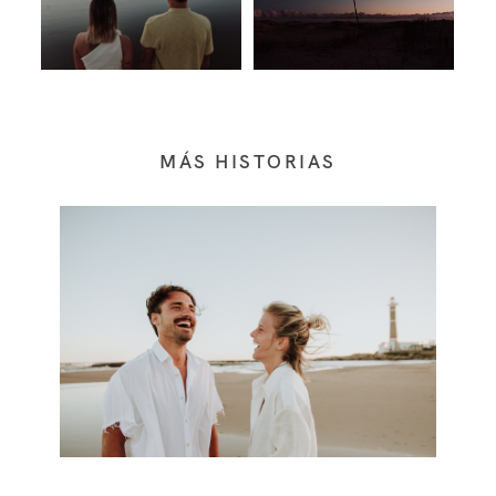
MÁS HISTORIAS