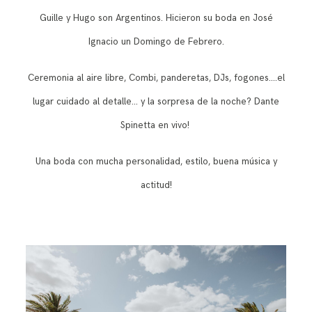
Guille y Hugo son Argentinos. Hicieron su boda en José
Ignacio un Domingo de Febrero.
Ceremonia al aire libre, Combi, panderetas, DJs, fogones….el
lugar cuidado al detalle… y
l
a sorpresa de la noche? Dante
Spinetta en vivo!
Una boda con mucha personalidad, estilo, buena música y
actitud!