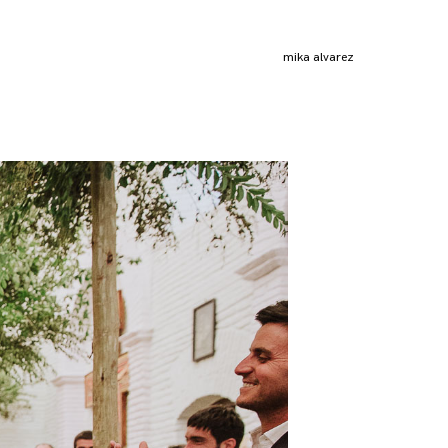
mika alvarez