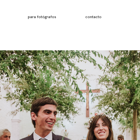
para fotógrafos
contacto