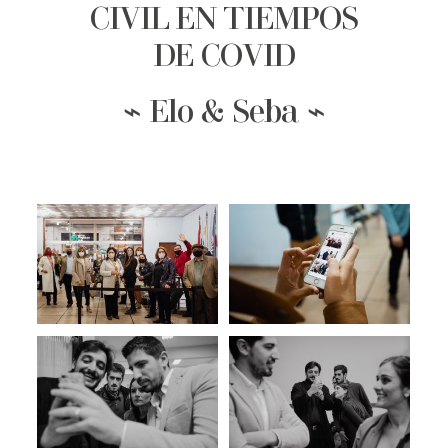
CIVIL EN TIEMPOS
DE COVID
⌁ Elo & Seba ⌁