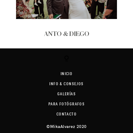
ANTO & DIEGO
INICIO
INFO & CONSEJOS
GALERÍAS
PARA FOTÓGRAFOS
CONTACTO
©MikaAlvarez 2020