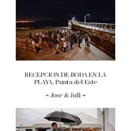
RECEPCION DE BODA EN LA
PLAYA, Punta del Este
⌁ Jose & Juli ⌁