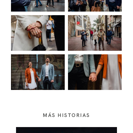
MÁS HISTORIAS