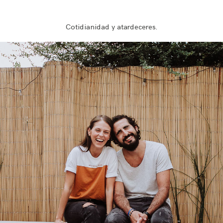
Cotidianidad y atardeceres.