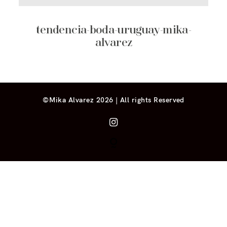
tendencia-boda-uruguay-mika-
alvarez
©Mika Alvarez 2026 | All rights Reserved