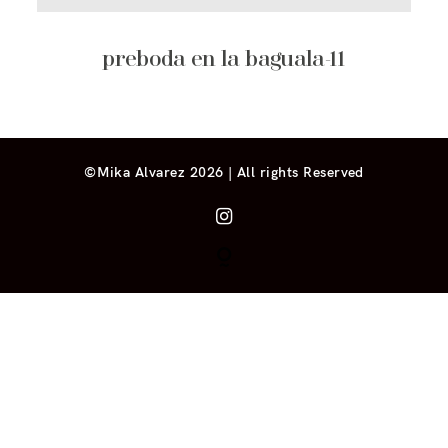
preboda en la baguala-11
©Mika Alvarez 2026 | All rights Reserved