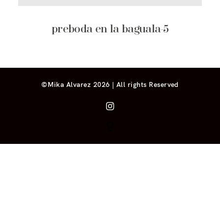
preboda en la baguala-5
©Mika Alvarez 2026 | All rights Reserved