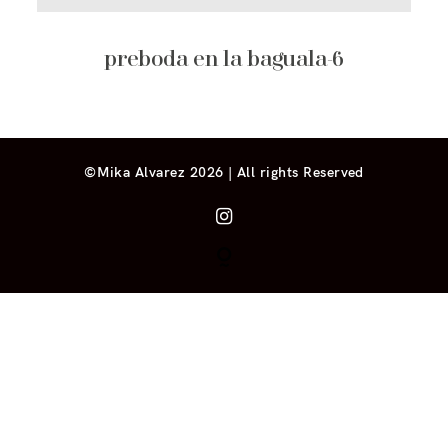
preboda en la baguala-6
©Mika Alvarez 2026 | All rights Reserved