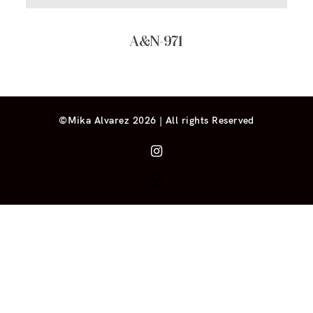
A&N-971
©Mika Alvarez 2026 | All rights Reserved