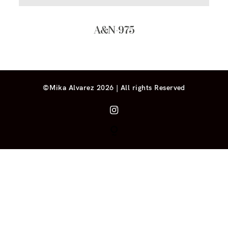
A&N-975
©Mika Alvarez 2026 | All rights Reserved