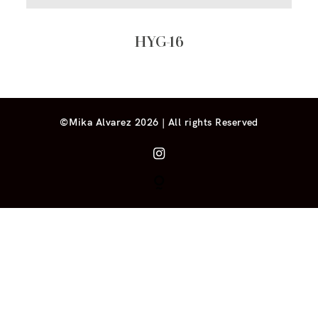
HYG-16
©Mika Alvarez 2026 | All rights Reserved