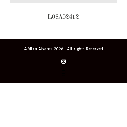
L08A0241-2
©Mika Alvarez 2026 | All rights Reserved