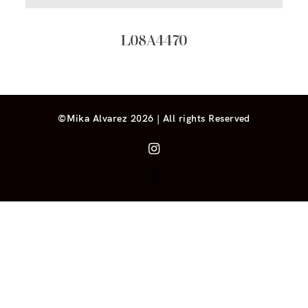
L08A4470
©Mika Alvarez 2026 | All rights Reserved