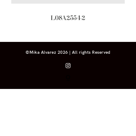
L08A2554-2
©Mika Alvarez 2026 | All rights Reserved