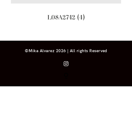
L08A2742 (4)
©Mika Alvarez 2026 | All rights Reserved