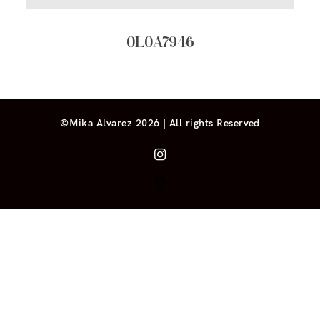
0L0A7946
©Mika Alvarez 2026 | All rights Reserved