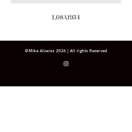
L08A1934
©Mika Alvarez 2026 | All rights Reserved