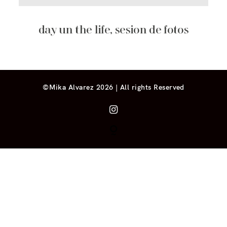
day un the life, sesion de fotos
©Mika Alvarez 2026 | All rights Reserved