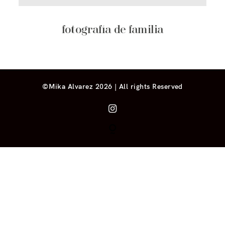
fotografía de familia
©Mika Alvarez 2026 | All rights Reserved