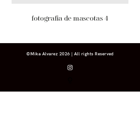
fotografia de mascotas 4
©Mika Alvarez 2026 | All rights Reserved