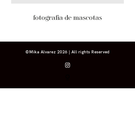
fotografia de mascotas
©Mika Alvarez 2026 | All rights Reserved