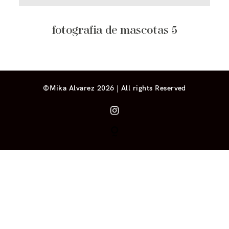
fotografia de mascotas 5
©Mika Alvarez 2026 | All rights Reserved