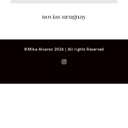
novias-uruguay
©Mika Alvarez 2026 | All rights Reserved