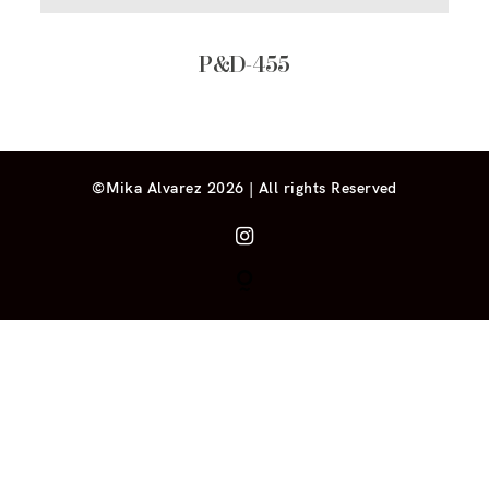
P&D-455
©Mika Alvarez 2026 | All rights Reserved