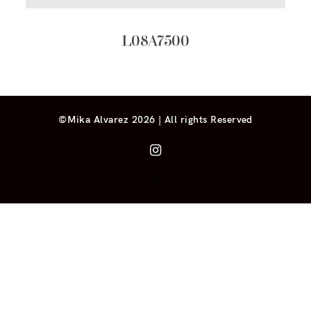
L08A7500
©Mika Alvarez 2026 | All rights Reserved