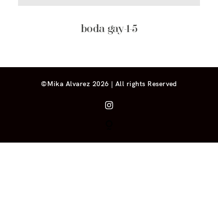
boda gay-1-5
©Mika Alvarez 2026 | All rights Reserved