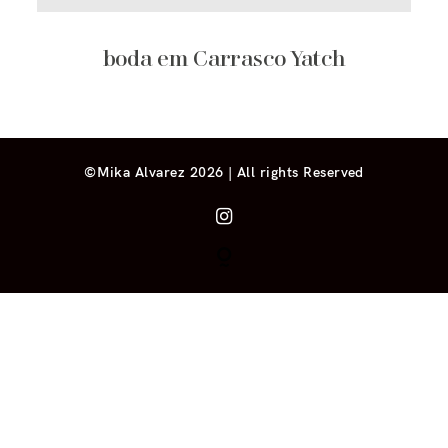
boda em Carrasco Yatch
©Mika Alvarez 2026 | All rights Reserved