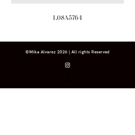
L08A5764
©Mika Alvarez 2026 | All rights Reserved