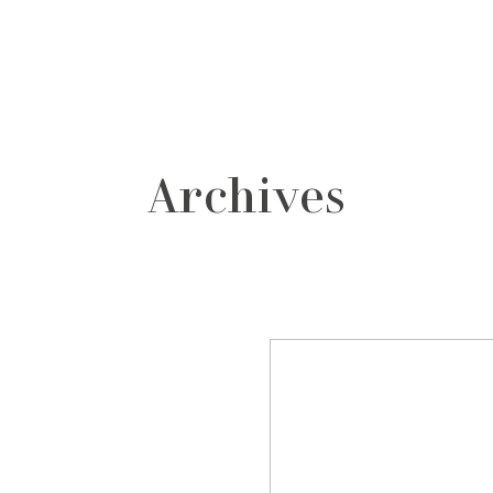
grafos
contacto
Archives