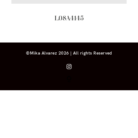
L08A4145
©Mika Alvarez 2026 | All rights Reserved