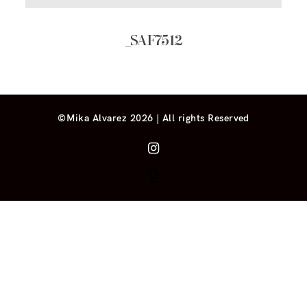
_SAF7512
©Mika Alvarez 2026 | All rights Reserved