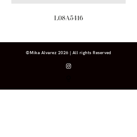
L08A5416
©Mika Alvarez 2026 | All rights Reserved