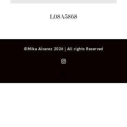
L08A5868
©Mika Alvarez 2026 | All rights Reserved