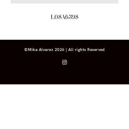
L08A6398
©Mika Alvarez 2026 | All rights Reserved