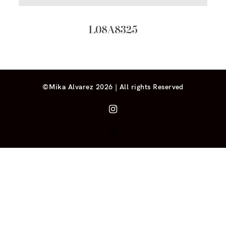
L08A8325
©Mika Alvarez 2026 | All rights Reserved