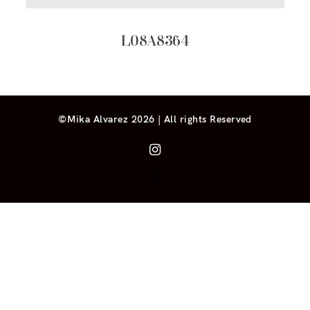
L08A8364
©Mika Alvarez 2026 | All rights Reserved