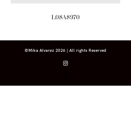
L08A8970
©Mika Alvarez 2026 | All rights Reserved