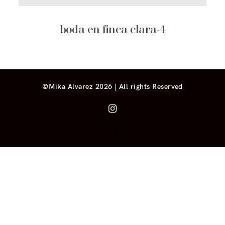
boda en finca clara-4
©Mika Alvarez 2026 | All rights Reserved