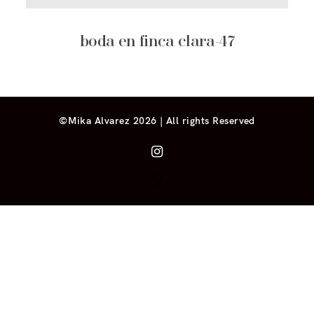
boda en finca clara-47
©Mika Alvarez 2026 | All rights Reserved