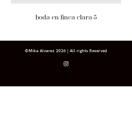
boda en finca clara-5
©Mika Alvarez 2026 | All rights Reserved