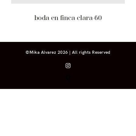
boda en finca clara-60
©Mika Alvarez 2026 | All rights Reserved