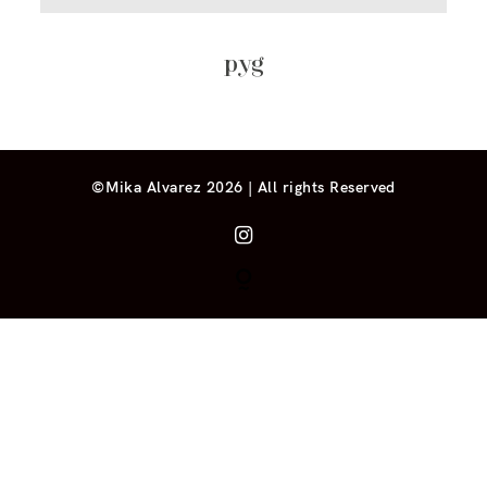
pyg
©Mika Alvarez 2026 | All rights Reserved