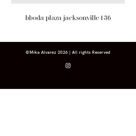
bboda plaza jacksonville-1-36
©Mika Alvarez 2026 | All rights Reserved