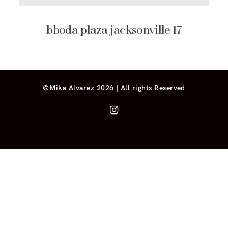
bboda plaza jacksonville-17
©Mika Alvarez 2026 | All rights Reserved