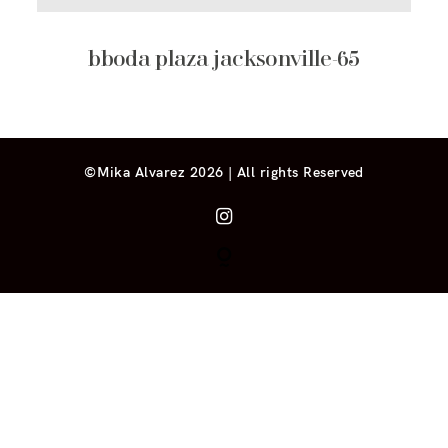
bboda plaza jacksonville-65
©Mika Alvarez 2026 | All rights Reserved