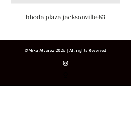
bboda plaza jacksonville-83
©Mika Alvarez 2026 | All rights Reserved