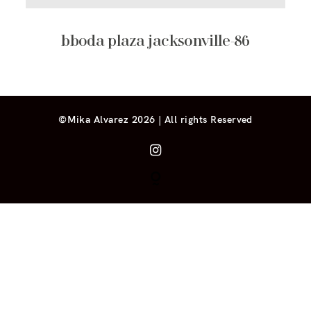
bboda plaza jacksonville-86
©Mika Alvarez 2026 | All rights Reserved