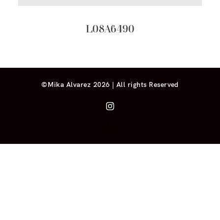
L08A6490
©Mika Alvarez 2026 | All rights Reserved