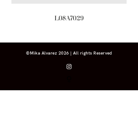
L08A7029
©Mika Alvarez 2026 | All rights Reserved